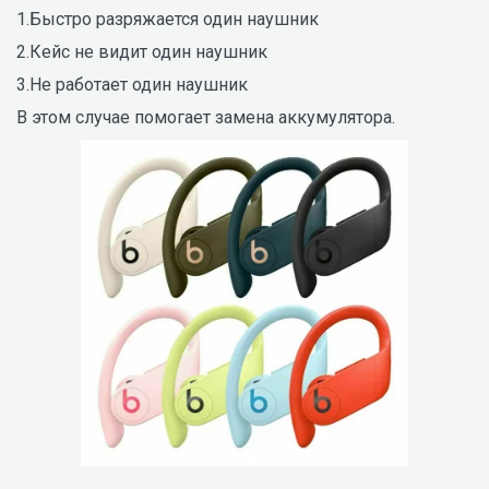
1.Быстро разряжается один наушник
2.Кейс не видит один наушник
3.Не работает один наушник
В этом случае помогает замена аккумулятора.