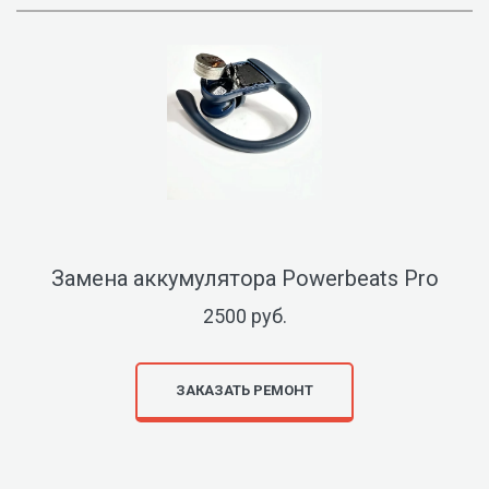
Замена аккумулятора Powerbeats Pro
2500 руб.
ЗАКАЗАТЬ РЕМОНТ