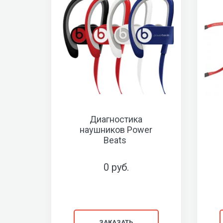
Диагностика
наушников Power
Beats
0 руб.
ЗАКАЗАТЬ