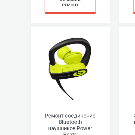
РЕМОНТ
Ремонт соединение
Bluetooth
наушников Power
Beats