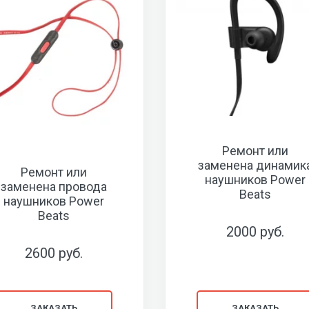
Ремонт или
заменена динамик
Ремонт или
наушников Power
заменена провода
Beats
наушников Power
Beats
2000 руб.
2600 руб.
ЗАКАЗАТЬ
ЗАКАЗАТЬ